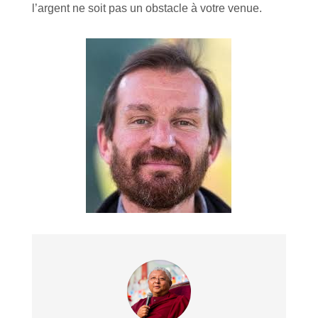
l’argent ne soit pas un obstacle à votre venue.