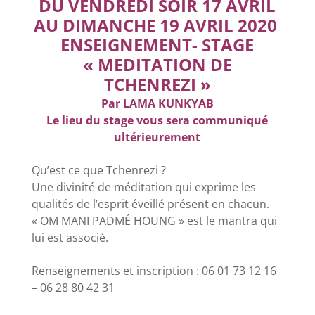
DU VENDREDI SOIR 17 AVRIL
AU DIMANCHE 19 AVRIL 2020
ENSEIGNEMENT- STAGE
« MEDITATION DE
TCHENREZI »
Par LAMA KUNKYAB
Le lieu du stage vous sera communiqué
ultérieurement
Qu’est ce que Tchenrezi ?
Une divinité de méditation qui exprime les
qualités de l’esprit éveillé présent en chacun.
« OM MANI PADMÉ HOUNG » est le mantra qui
lui est associé.
Renseignements et inscription : 06 01 73 12 16
– 06 28 80 42 31