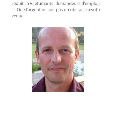
réduit : 5 € (étudiants, demandeurs d’emploi)
– Que l’argent ne soit pas un obstacle à votre
venue.