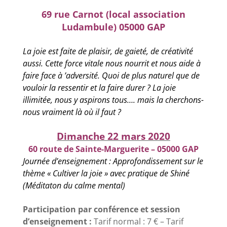
69 rue Carnot (local association
Ludambule) 05000 GAP
La joie est faite de plaisir, de gaieté, de créativité
aussi. Cette force vitale nous nourrit et nous aide à
faire face à ’adversité. Quoi de plus naturel que de
vouloir la ressentir et la faire durer ? La joie
illimitée, nous y aspirons tous…. mais la cherchons-
nous vraiment là où il faut ?
Dimanche 22 mars 2020
60 route de Sainte-Marguerite – 05000 GAP
Journée d’enseignement : Approfondissement sur le
thème « Cultiver la joie » avec pratique de Shiné
(Méditaton du calme mental)
Participation
par conférence et session
d’enseignement :
Tarif normal : 7 € – Tarif