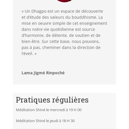
« Un Dhagpo est un espace de découverte
et d’étude des valeurs du bouddhisme. La
mise en oeuvre simple de cet enseignement
dans notre vie quotidienne est source
d’harmonie, de détente, de soutien et de
bien-être. Sur cette base, nous pouvons,
pas à pas, cheminer dans la direction de
l’éveil. »
Lama Jigmé Rinpoché
Pratiques régulières
Méditation Shiné le mercredi à 19 H 00
Méditation Shiné le jeudi à 18 H 30