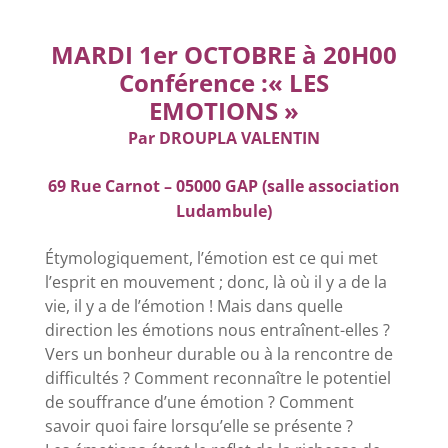
MARDI 1er OCTOBRE à 20H00
Conférence :
« LES
EMOTIONS »
Par DROUPLA VALENTIN
69 Rue Carnot
– 05000 GAP (salle association
Ludambule)
Étymologiquement, l’émotion est ce qui met
l’esprit en mouvement ; donc, là où il y a de la
vie, il y a de l’émotion ! Mais dans quelle
direction
les émotions nous entraînent-elles ?
Vers un bonheur durable ou à la rencontre de
difficultés ? Comment reconnaître le potentiel
de
souffrance d’une émotion ? Comment
savoir quoi faire lorsqu’elle se présente ?