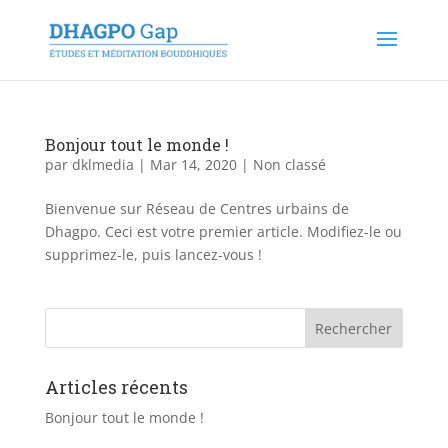
Bonjour tout le monde !
par
dklmedia
|
Mar 14, 2020
|
Non classé
Bienvenue sur Réseau de Centres urbains de
Dhagpo. Ceci est votre premier article. Modifiez-le ou
supprimez-le, puis lancez-vous !
Articles récents
Bonjour tout le monde !